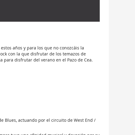
stos años y para los que no conozcáis la
ock con la que disfrutar de los temazos de
 para disfrutar del verano en el Pazo de Cea.
e Blues, actuando por el circuito de West End /